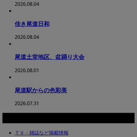
2026.08.04
佳き尾道日和
2026.08.04
尾道土堂地区、盆踊り大会
2026.08.01
尾道駅からの色彩美
2026.07.31
カテゴリー
ＴＶ・雑誌など掲載情報