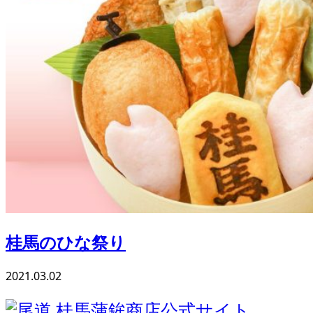
桂馬のひな祭り
2021.03.02