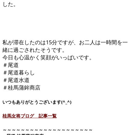
した。
私が滞在したのは15分ですが、お二人は一時間を一
緒に過ごされたそうです。
今日も心温かく笑顔がいっぱいです。
＃尾道
＃尾道暮らし
＃尾道水道
＃桂馬蒲鉾商店
いつもありがとうございます(^_^)
桂馬女将ブログ 記事一覧
～～～～～～～～～～～～～～～～～～～～