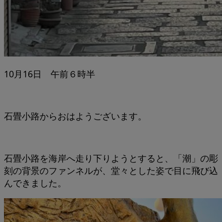
10月16日 午前６時半
石畳小路からおはようございます。
石畳小路を海岸へ走り下りようとすると、「潮」の彫
刻の背景のファンネルが、堂々とした姿で目に飛び込
んできました。