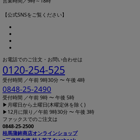
営業時間／9時～18時
【公式SNSをご覧ください】
お電話でのご注文・お問い合わせは
0120-254-525
受付時間 ／午前 9時30分 〜 午後 4時
0848-25-2490
受付時間 ／午前 9時 〜 午後 5時
▶月曜日から土曜日(木曜定休を除く)
▶12月に限り／午前 9時30分 〜 午後 3時
ファックスでのご注文は
0848-25-2500
桂馬蒲鉾商店オンラインショップ