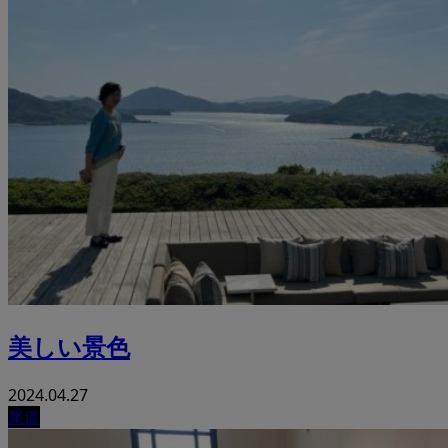
美しい景色
2024.04.27
尾道