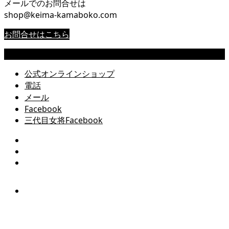
メールでのお問合せは
shop@keima-kamaboko.com
お問合せはこちら
Copyright © 尾道 桂馬蒲鉾商店公式サイト All Rights Reserved.
公式オンラインショップ
電話
メール
Facebook
三代目女将Facebook