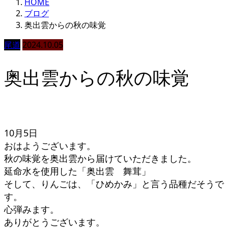
HOME
ブログ
奥出雲からの秋の味覚
尾道
2024.10.05
奥出雲からの秋の味覚
10月5日
おはようございます。
秋の味覚を奥出雲から届けていただきました。
延命水を使用した「奥出雲 舞茸」
そして、りんごは、「ひめかみ」と言う品種だそうで
す。
心弾みます。
ありがとうございます。