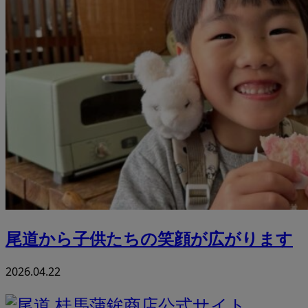
尾道から子供たちの笑顔が広がります
2026.04.22