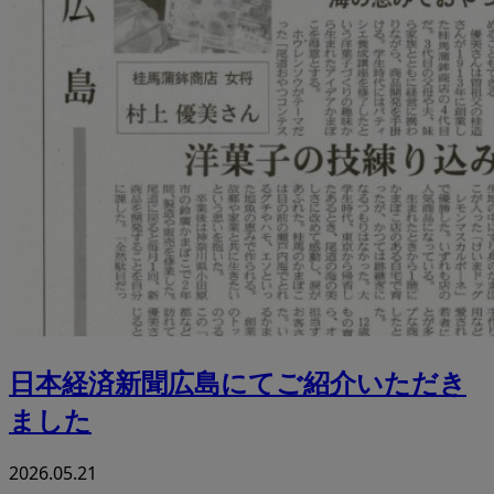
日本経済新聞広島にてご紹介いただき
ました
2026.05.21