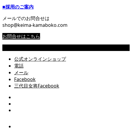
■採用のご案内
メールでのお問合せは
shop@keima-kamaboko.com
お問合せはこちら
Copyright © 尾道 桂馬蒲鉾商店公式サイト All Rights Reserved.
公式オンラインショップ
電話
メール
Facebook
三代目女将Facebook