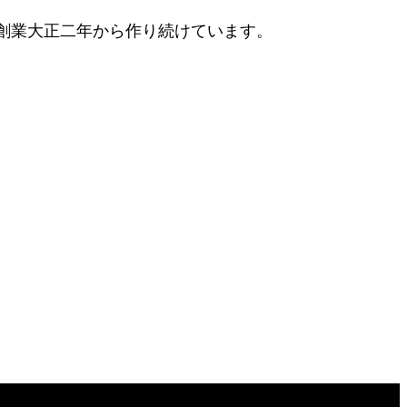
創業大正二年から作り続けています。