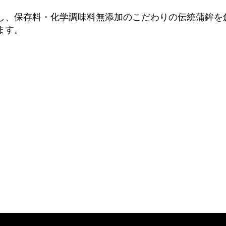
し、保存料・化学調味料無添加のこだわりの伝統蒲鉾を
ます。