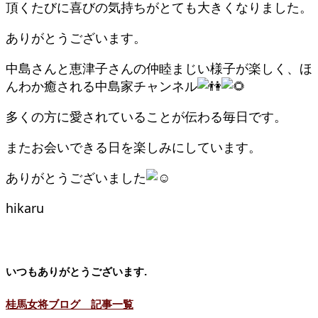
頂くたびに喜びの気持ちがとても大きくなりました。
ありがとうございます。
中島さんと恵津子さんの仲睦まじい様子が楽しく、ほ
んわか癒される中島家チャンネル
多くの方に愛されていることが伝わる毎日です。
またお会いできる日を楽しみにしています。
ありがとうございました
hikaru
いつもありがとうございます.
桂馬女将ブログ 記事一覧