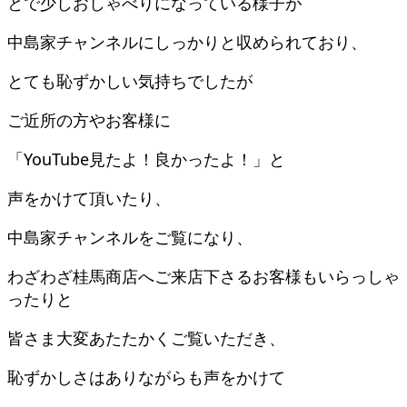
とで少しおしゃべりになっている様子が
中島家チャンネルにしっかりと収められており、
とても恥ずかしい気持ちでしたが
ご近所の方やお客様に
「YouTube見たよ！良かったよ！」と
声をかけて頂いたり、
中島家チャンネルをご覧になり、
わざわざ桂馬商店へご来店下さるお客様もいらっしゃ
ったりと
皆さま大変あたたかくご覧いただき、
恥ずかしさはありながらも声をかけて