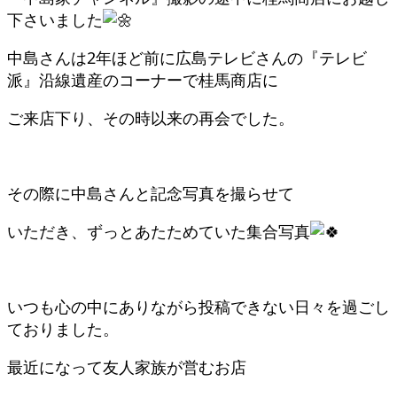
下さいました
中島さんは2年ほど前に広島テレビさんの『テレビ
派』沿線遺産のコーナーで桂馬商店に
ご来店下り、その時以来の再会でした。
その際に中島さんと記念写真を撮らせて
いただき、ずっとあたためていた集合写真
いつも心の中にありながら投稿できない日々を過ごし
ておりました。
最近になって友人家族が営むお店