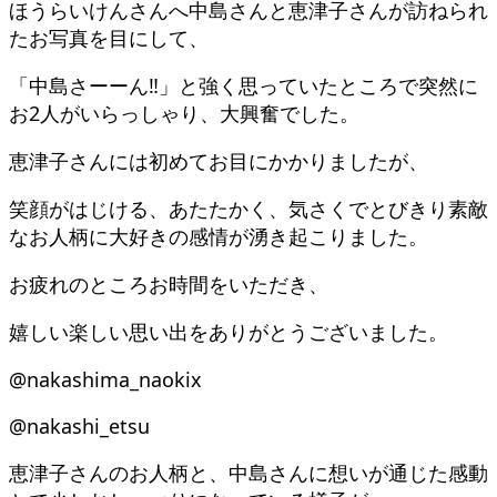
ほうらいけんさんへ中島さんと恵津子さんが訪ねられ
たお写真を目にして、
「中島さーーん‼︎」と強く思っていたところで突然に
お2人がいらっしゃり、大興奮でした。
恵津子さんには初めてお目にかかりましたが、
笑顔がはじける、あたたかく、気さくでとびきり素敵
なお人柄に大好きの感情が湧き起こりました。
お疲れのところお時間をいただき、
嬉しい楽しい思い出をありがとうございました。
@nakashima_naokix
@nakashi_etsu
恵津子さんのお人柄と、中島さんに想いが通じた感動