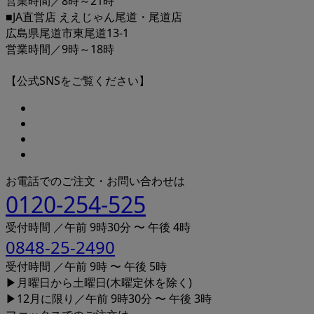
営業時間／8時～21時
■JA直営店 ええじゃん尾道・尾道店
広島県尾道市東尾道13-1
営業時間／9時～18時
【公式SNSをご覧ください】
お電話でのご注文・お問い合わせは
0120-254-525
受付時間 ／午前 9時30分 〜 午後 4時
0848-25-2490
受付時間 ／午前 9時 〜 午後 5時
▶月曜日から土曜日(木曜定休を除く)
▶12月に限り／午前 9時30分 〜 午後 3時