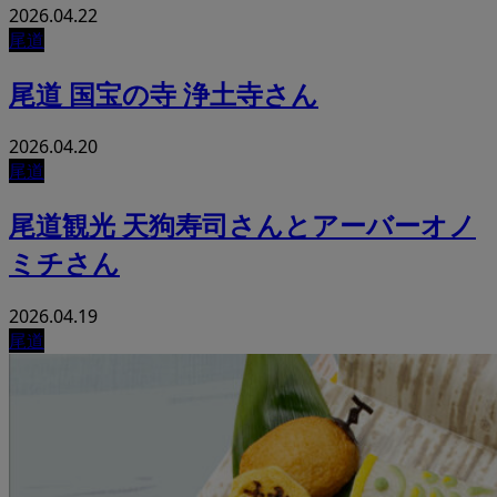
2026.04.22
尾道
尾道 国宝の寺 浄土寺さん
2026.04.20
尾道
尾道観光 天狗寿司さんとアーバーオノ
ミチさん
2026.04.19
尾道