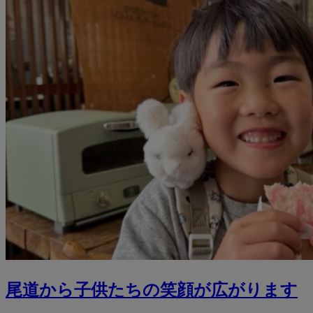
尾道から子供たちの笑顔が広がります