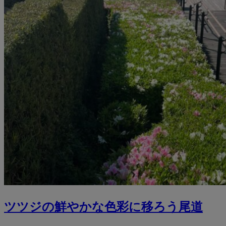
ツツジの鮮やかな色彩に移ろう尾道