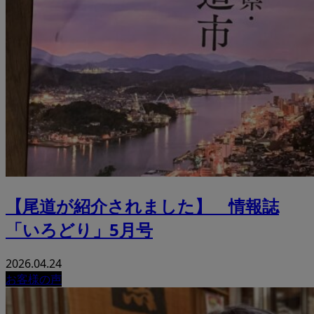
【尾道が紹介されました】 情報誌
「いろどり」5月号
2026.04.24
お客様の声