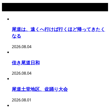
最新記事
尾道は、遠くへ行けば行くほど帰ってきたく
なる
2026.08.04
佳き尾道日和
2026.08.04
尾道土堂地区、盆踊り大会
2026.08.01