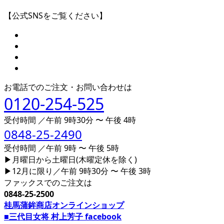
【公式SNSをご覧ください】
お電話でのご注文・お問い合わせは
0120-254-525
受付時間 ／午前 9時30分 〜 午後 4時
0848-25-2490
受付時間 ／午前 9時 〜 午後 5時
▶月曜日から土曜日(木曜定休を除く)
▶12月に限り／午前 9時30分 〜 午後 3時
ファックスでのご注文は
0848-25-2500
桂馬蒲鉾商店オンラインショップ
■三代目女将 村上芳子 facebook