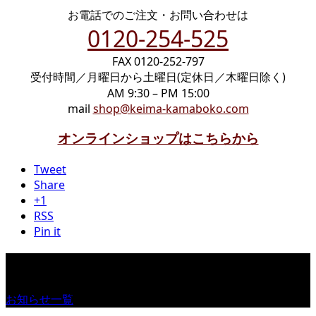
お電話でのご注文・お問い合わせは
0120-254-525
FAX 0120-252-797
受付時間／月曜日から土曜日(定休日／木曜日除く)
AM 9:30 – PM 15:00
mail
shop@keima-kamaboko.com
オンラインショップはこちらから
Tweet
Share
+1
RSS
Pin it
お知らせ
お知らせ一覧