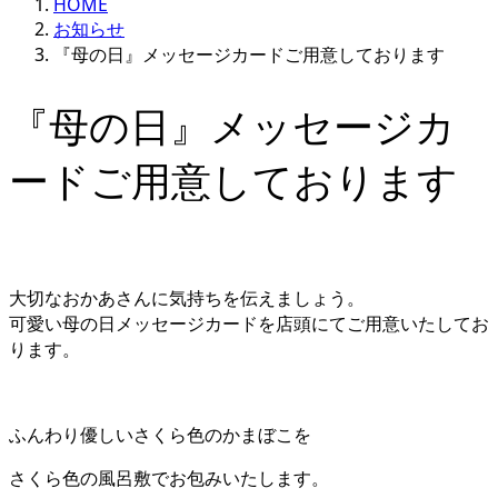
HOME
お知らせ
『母の日』メッセージカードご用意しております
『母の日』メッセージカ
ードご用意しております
大切なおかあさんに気持ちを伝えましょう。
可愛い母の日メッセージカードを店頭にてご用意いたしてお
ります。
ふんわり優しいさくら色のかまぼこを
さくら色の風呂敷でお包みいたします。