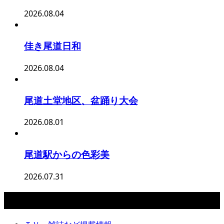
2026.08.04
佳き尾道日和
2026.08.04
尾道土堂地区、盆踊り大会
2026.08.01
尾道駅からの色彩美
2026.07.31
カテゴリー