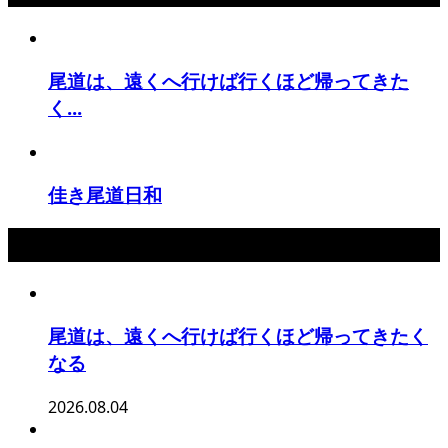
尾道は、遠くへ行けば行くほど帰ってきた
く...
佳き尾道日和
最新記事
尾道は、遠くへ行けば行くほど帰ってきたく
なる
2026.08.04