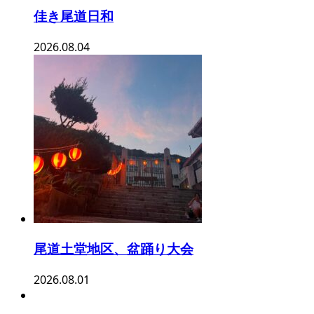
佳き尾道日和
2026.08.04
尾道土堂地区、盆踊り大会
2026.08.01