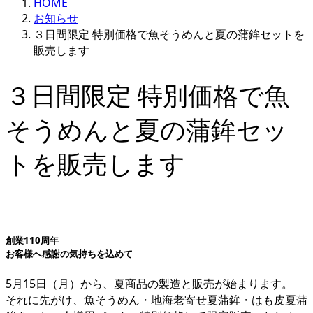
HOME
お知らせ
３日間限定 特別価格で魚そうめんと夏の蒲鉾セットを
販売します
３日間限定 特別価格で魚
そうめんと夏の蒲鉾セッ
トを販売します
創業110周年
お客様へ感謝の気持ちを込めて
5月15日（月）から、夏商品の製造と販売が始まります。
それに先がけ、魚そうめん・地海老寄せ夏蒲鉾・はも皮夏蒲