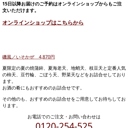
15日以降お届けのご予約はオンラインショップからもご注
文いただけます。
オンラインショップはこちらから
磯風／いそかぜ 4,870円
夏限定の夏の焼蒲鉾、夏海老天、地蛸天、枝豆天と定番人気
の柿天、豆竹輪、ごぼう天、野菜天などをお詰合せしており
ます。
お酒の肴にもおすすめのお詰合せです。
その他のも、おすすめのお詰合せをご用意してお待ちしてお
ります。
お電話でのご注文・お問い合わせは
0120-254-525