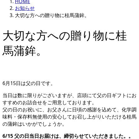
HOME
お知らせ
大切な方への贈り物に桂馬蒲鉾。
大切な方への贈り物に桂
馬蒲鉾。
6月15日は父の日です。
当日は数に限りがございますが、店頭にて父の日ギフトにお
すすめのお詰合せをご用意しております。
父の日のお祝いに、お父さんに日頃の感謝を込めて、化学調
味料・保存料無使用の安心してお召し上がりいただける桂馬
の蒲鉾はいかがでしょうか。
6/15 父の日当日お届けは、締切らせていただきました。。