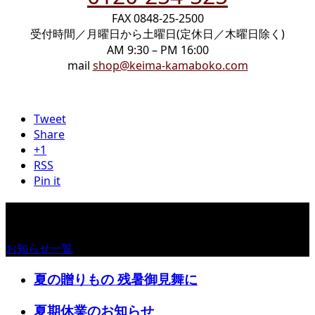
FAX 0848-25-2500
受付時間／月曜日から土曜日(定休日／木曜日除く)
AM 9:30 – PM 16:00
mail
shop@keima-kamaboko.com
Tweet
Share
+1
RSS
Pin it
お知らせ
お知らせ一覧
夏の贈りもの 残暑御見舞に
夏期休業のお知らせ