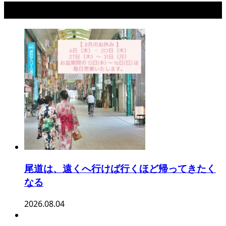
最新記事
尾道は、遠くへ行けば行くほど帰ってきたく
なる
2026.08.04