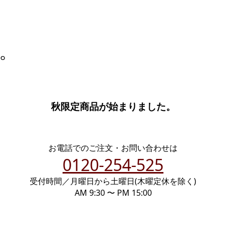
。
秋限定商品が始まりました。
お電話でのご注文・お問い合わせは
0120-254-525
受付時間／月曜日から土曜日(木曜定休を除く)
AM 9:30 〜 PM 15:00