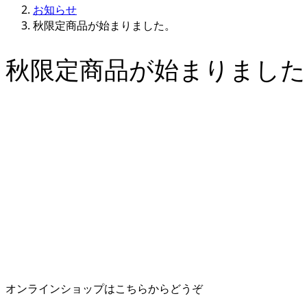
お知らせ
秋限定商品が始まりました。
秋限定商品が始まりました
オンラインショップはこちらからどうぞ