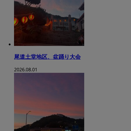
尾道土堂地区、盆踊り大会
2026.08.01