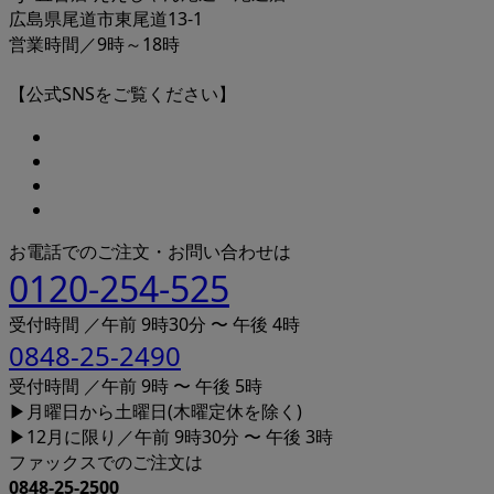
広島県尾道市東尾道13-1
営業時間／9時～18時
【公式SNSをご覧ください】
お電話でのご注文・お問い合わせは
0120-254-525
受付時間 ／午前 9時30分 〜 午後 4時
0848-25-2490
受付時間 ／午前 9時 〜 午後 5時
▶月曜日から土曜日(木曜定休を除く)
▶12月に限り／午前 9時30分 〜 午後 3時
ファックスでのご注文は
0848-25-2500