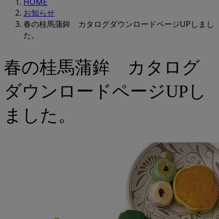
HOME
お知らせ
春の桂馬蒲鉾 カタログダウンロードページUPしまし
た。
春の桂馬蒲鉾 カタログ
ダウンロードページUPし
ました。