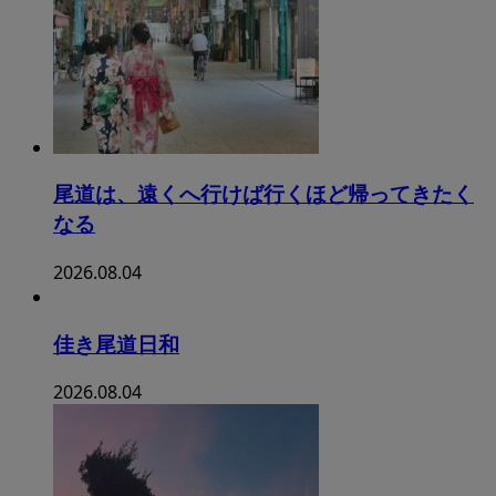
尾道は、遠くへ行けば行くほど帰ってきたく
なる
2026.08.04
佳き尾道日和
2026.08.04