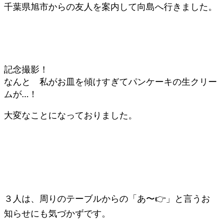
千葉県旭市からの友人を案内して向島へ行きました。
記念撮影！
なんと 私がお皿を傾けすぎてパンケーキの生クリー
ムが…！
大変なことになっておりました。
３人は、周りのテーブルからの「あ〜👉」と言うお
知らせにも気づかずです。