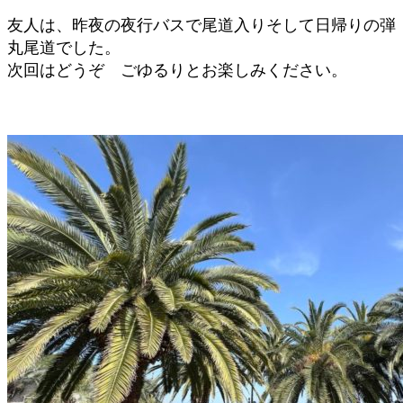
友人は、昨夜の夜行バスで尾道入りそして日帰りの弾
丸尾道でした。
次回はどうぞ ごゆるりとお楽しみください。