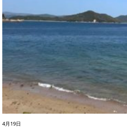
4月19日