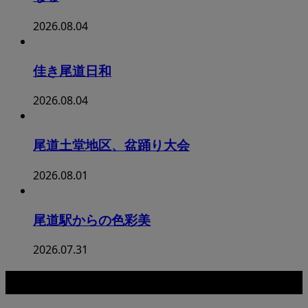
2026.08.04
佳き尾道日和
2026.08.04
尾道土堂地区、盆踊り大会
2026.08.01
尾道駅からの色彩美
2026.07.31
カテゴリー