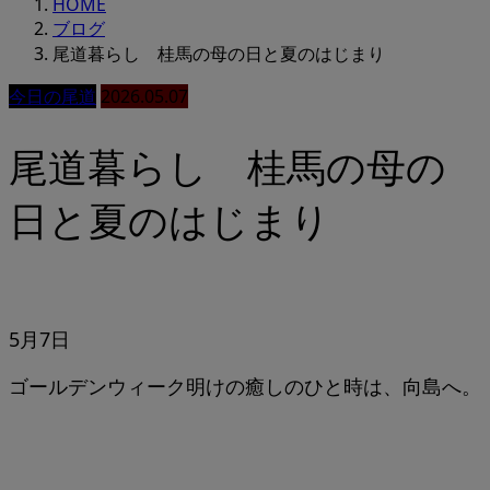
HOME
ブログ
尾道暮らし 桂馬の母の日と夏のはじまり
今日の尾道
2026.05.07
尾道暮らし 桂馬の母の
日と夏のはじまり
5月7日
ゴールデンウィーク明けの癒しのひと時は、向島へ。