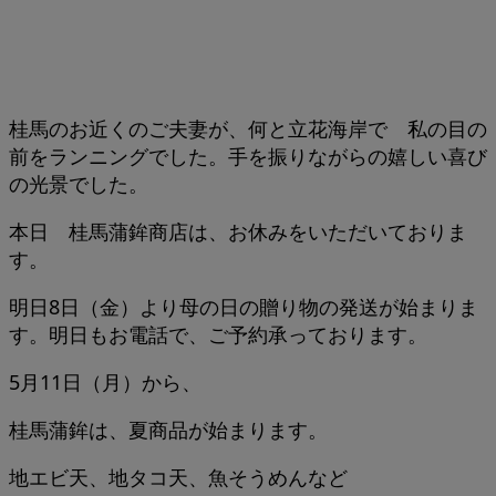
桂馬のお近くのご夫妻が、何と立花海岸で 私の目の
前をランニングでした。手を振りながらの嬉しい喜び
の光景でした。
本日 桂馬蒲鉾商店は、お休みをいただいておりま
す。
明日8日（金）より母の日の贈り物の発送が始まりま
す。明日もお電話で、ご予約承っております。
5月11日（月）から、
桂馬蒲鉾は、夏商品が始まります。
地エビ天、地タコ天、魚そうめんなど