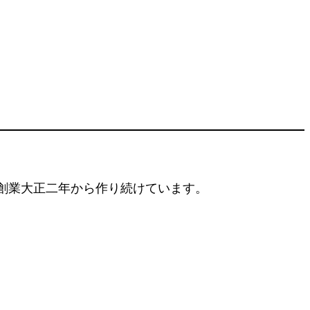
創業大正二年から作り続けています。