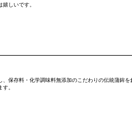
は嬉しいです。
し、保存料・化学調味料無添加のこだわりの伝統蒲鉾を
ます。