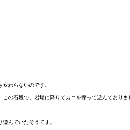
も変わらないのです。
。この石段で、岩場に降りてカニを採って遊んでおりま
り遊んでいたそうてす。