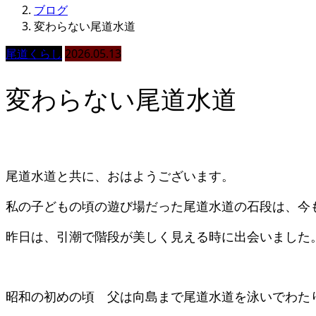
ブログ
変わらない尾道水道
尾道くらし
2026.05.13
変わらない尾道水道
尾道水道と共に、おはようございます。
私の子どもの頃の遊び場だった尾道水道の石段は、今
昨日は、引潮で階段が美しく見える時に出会いました
昭和の初めの頃 父は向島まで尾道水道を泳いでわた