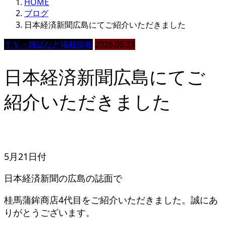
HOME
ブログ
日本経済新聞広島にてご紹介いただきました
ＴＶ・雑誌など掲載情報
2026.05.21
日本経済新聞広島にてご
紹介いただきました
5月21日付
日本経済新聞の広島の誌面で
桂馬蒲鉾商店4代目をご紹介いただきました。誠にあ
りがとうございます。